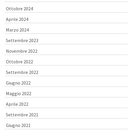
Ottobre 2024
Aprile 2024
Marzo 2024
Settembre 2023
Novembre 2022
Ottobre 2022
Settembre 2022
Giugno 2022
Maggio 2022
Aprile 2022
Settembre 2021
Giugno 2021