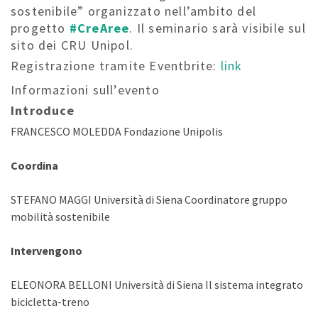
sostenibile” organizzato nell’ambito del
progetto
#CreAree
. Il seminario sarà visibile sul
sito dei CRU Unipol.
Registrazione tramite Eventbrite:
link
Informazioni sull’evento
Introduce
FRANCESCO MOLEDDA Fondazione Unipolis
Coordina
STEFANO MAGGI Università di Siena Coordinatore gruppo
mobilità sostenibile
Intervengono
ELEONORA BELLONI Università di Siena Il sistema integrato
bicicletta-treno