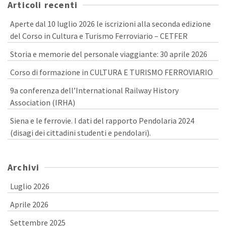
Articoli recenti
Aperte dal 10 luglio 2026 le iscrizioni alla seconda edizione
del Corso in Cultura e Turismo Ferroviario – CETFER
Storia e memorie del personale viaggiante: 30 aprile 2026
Corso di formazione in CULTURA E TURISMO FERROVIARIO
9a conferenza dell’International Railway History
Association (IRHA)
Siena e le ferrovie. I dati del rapporto Pendolaria 2024
(disagi dei cittadini studenti e pendolari).
Archivi
Luglio 2026
Aprile 2026
Settembre 2025