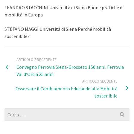
LEANDRO STACCHINI Università di Siena Buone pratiche di
mobilità in Europa
STEFANO MAGGI Università di Siena Perché mobilità
sostenibile?
ARTICOLO PRECEDENTE
Convegno Ferrovia Siena-Grosseto 150 anni. Ferrovia
Val d’Orcia 25 anni
ARTICOLO SEGUENTE
Osservare il Cambiamento Educando alla Mobilità
sostenibile
Cerca
per: