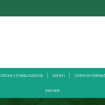
CERCHE E PUBBLICAZIONI
EVENTI
CORSO DI FORMA
ENG VER