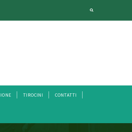
ZIONE
TIROCINI
CONTATTI