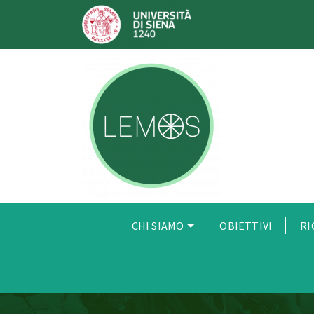
CHI SIAMO
OBIETTIVI
RI