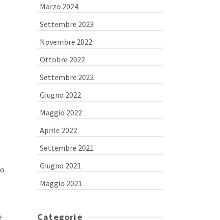
Marzo 2024
Settembre 2023
Novembre 2022
Ottobre 2022
Settembre 2022
Giugno 2022
Maggio 2022
Aprile 2022
Settembre 2021
Giugno 2021
to
Maggio 2021
Categorie
e