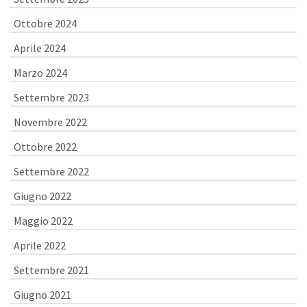
Ottobre 2024
Aprile 2024
Marzo 2024
Settembre 2023
Novembre 2022
Ottobre 2022
Settembre 2022
Giugno 2022
Maggio 2022
Aprile 2022
Settembre 2021
Giugno 2021