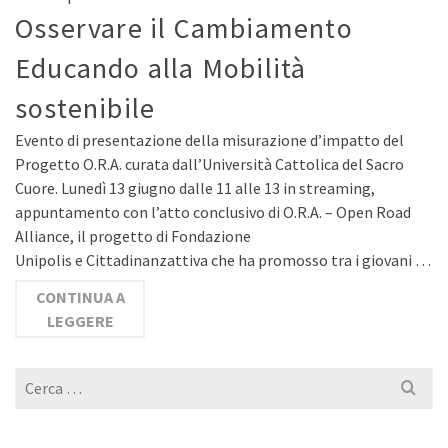
Osservare il Cambiamento
Educando alla Mobilità
sostenibile
Evento di presentazione della misurazione d’impatto del
Progetto O.R.A. curata dall’Università Cattolica del Sacro
Cuore. Lunedì 13 giugno dalle 11 alle 13 in streaming,
appuntamento con l’atto conclusivo di O.R.A. – Open Road
Alliance, il progetto di Fondazione
Unipolis e Cittadinanzattiva che ha promosso tra i giovani …
CONTINUA A
LEGGERE
Cerca
per: