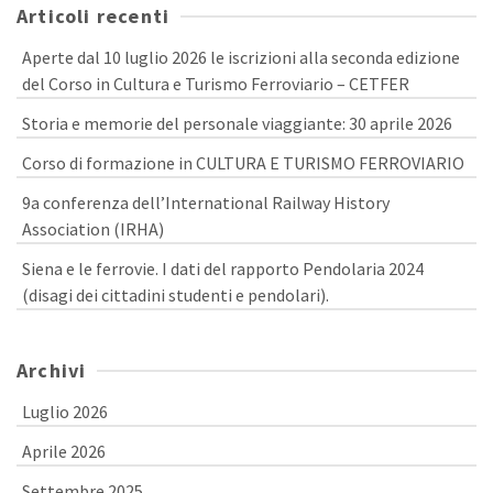
Articoli recenti
Aperte dal 10 luglio 2026 le iscrizioni alla seconda edizione
del Corso in Cultura e Turismo Ferroviario – CETFER
Storia e memorie del personale viaggiante: 30 aprile 2026
Corso di formazione in CULTURA E TURISMO FERROVIARIO
9a conferenza dell’International Railway History
Association (IRHA)
Siena e le ferrovie. I dati del rapporto Pendolaria 2024
(disagi dei cittadini studenti e pendolari).
Archivi
Luglio 2026
Aprile 2026
Settembre 2025