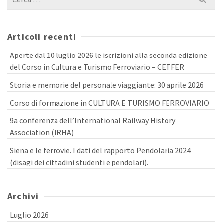
per:
Articoli recenti
Aperte dal 10 luglio 2026 le iscrizioni alla seconda edizione
del Corso in Cultura e Turismo Ferroviario – CETFER
Storia e memorie del personale viaggiante: 30 aprile 2026
Corso di formazione in CULTURA E TURISMO FERROVIARIO
9a conferenza dell’International Railway History
Association (IRHA)
Siena e le ferrovie. I dati del rapporto Pendolaria 2024
(disagi dei cittadini studenti e pendolari).
Archivi
Luglio 2026