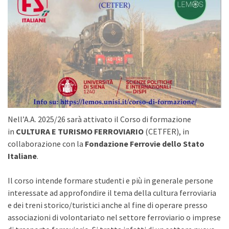
Nell’A.A. 2025/26 sarà attivato il Corso di formazione
in
CULTURA E TURISMO FERROVIARIO
(CETFER), in
collaborazione con la
Fondazione Ferrovie dello Stato
Italiane
.
Il corso intende formare studenti e più in generale persone
interessate ad approfondire il tema della cultura ferroviaria
e dei treni storico/turistici anche al fine di operare presso
associazioni di volontariato nel settore ferroviario o imprese