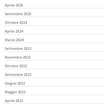
Aprile 2026
Settembre 2025
Ottobre 2024
Aprile 2024
Marzo 2024
Settembre 2023
Novembre 2022
Ottobre 2022
Settembre 2022
Giugno 2022
Maggio 2022
Aprile 2022