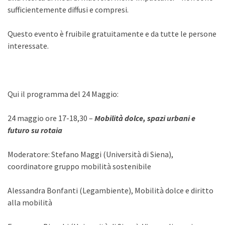
sufficientemente diffusi e compresi.
Questo evento è fruibile gratuitamente e da tutte le persone
interessate.
Qui il programma del 24 Maggio:
24 maggio ore 17-18,30 –
Mobilità dolce, spazi urbani e
futuro su rotaia
Moderatore: Stefano Maggi (Università di Siena),
coordinatore gruppo mobilità sostenibile
Alessandra Bonfanti (Legambiente), Mobilità dolce e diritto
alla mobilità