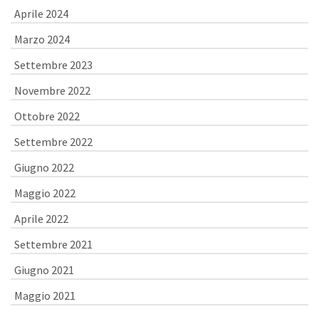
Aprile 2024
Marzo 2024
Settembre 2023
Novembre 2022
Ottobre 2022
Settembre 2022
Giugno 2022
Maggio 2022
Aprile 2022
Settembre 2021
Giugno 2021
Maggio 2021