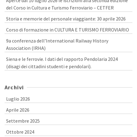
Aperte dal 10 luglio 2026 le iscrizioni alla seconda edizione
del Corso in Cultura e Turismo Ferroviario – CETFER
Storia e memorie del personale viaggiante: 30 aprile 2026
Corso di formazione in CULTURA E TURISMO FERROVIARIO
9a conferenza dell’International Railway History
Association (IRHA)
Siena e le ferrovie. I dati del rapporto Pendolaria 2024
(disagi dei cittadini studenti e pendolari).
Archivi
Luglio 2026
Aprile 2026
Settembre 2025
Ottobre 2024